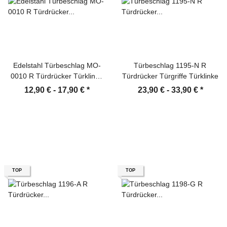
Edelstahl Türbeschlag MO-
Türbeschlag 1195-N R
0010 R Türdrücker Türklinke
Türdrücker Türgriffe Türklinke
Türgriffe
12,90 € -
17,90 €
*
23,90 € -
33,90 €
*
TOP
TOP