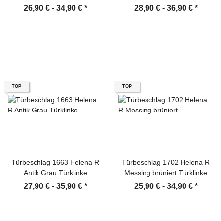
Türklinke
26,90 € -
34,90 €
*
28,90 € -
36,90 €
*
TOP
TOP
Türbeschlag 1663 Helena R
Türbeschlag 1702 Helena R
Antik Grau Türklinke
Messing brüniert Türklinke
27,90 € -
35,90 €
*
25,90 € -
34,90 €
*