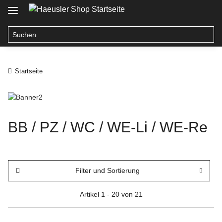
Startseite
BB / PZ / WC / WE-Li / WE-Re
Filter und Sortierung
Artikel 1 - 20 von 21