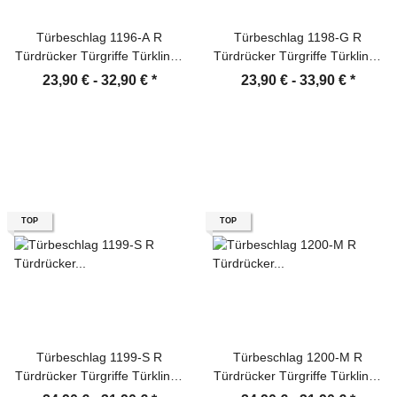
Türbeschlag 1196-A R
Türbeschlag 1198-G R
Türdrücker Türgriffe Türklinke
Türdrücker Türgriffe Türklinke
Türbeschläge
Türbeschläge
23,90 € -
32,90 €
*
23,90 € -
33,90 €
*
TOP
TOP
Türbeschlag 1199-S R
Türbeschlag 1200-M R
Türdrücker Türgriffe Türklinke
Türdrücker Türgriffe Türklinke
Türbeschläge
Türbeschläge