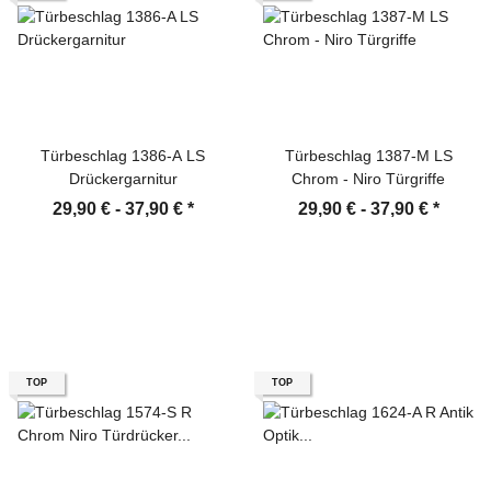
Türbeschlag 1386-A LS
Türbeschlag 1387-M LS
Drückergarnitur
Chrom - Niro Türgriffe
29,90 € -
37,90 €
*
29,90 € -
37,90 €
*
TOP
TOP