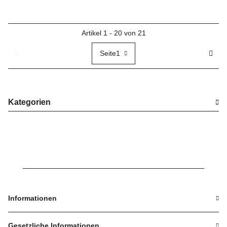
Artikel 1 - 20 von 21
Seite
1
Kategorien
Informationen
Gesetzliche Informationen