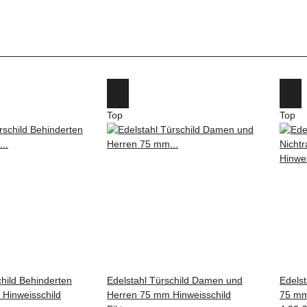
Top
Top
child Behinderten
Edelstahl Türschild Damen und
Edelst
Hinweisschild
Herren 75 mm Hinweisschild
75 mm