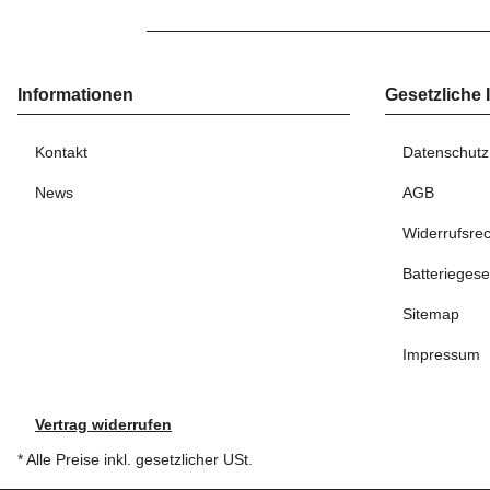
Informationen
Gesetzliche 
Kontakt
Datenschutz
News
AGB
Widerrufsrec
Batteriegese
Sitemap
Impressum
Vertrag widerrufen
* Alle Preise inkl. gesetzlicher USt.