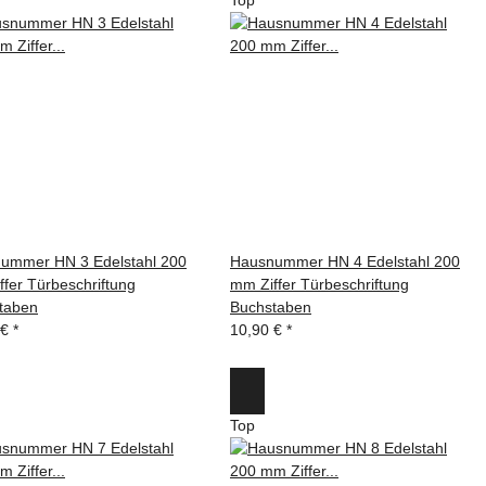
ummer HN 3 Edelstahl 200
Hausnummer HN 4 Edelstahl 200
fer Türbeschriftung
mm Ziffer Türbeschriftung
taben
Buchstaben
 €
*
10,90 €
*
Top