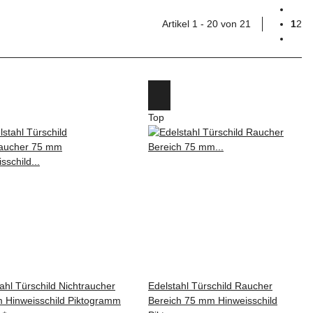
Artikel 1 - 20 von 21
1
2
Top
ahl Türschild Nichtraucher
Edelstahl Türschild Raucher
 Hinweisschild Piktogramm
Bereich 75 mm Hinweisschild