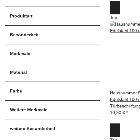
Produktart
Top
Besonderheit
Merkmale
Material
Farbe
Hausnummer B
Edelstahl 100 
Türbeschriftun
Weitere Merkmale
10,90 €
*
weitere Besonderheit
Top