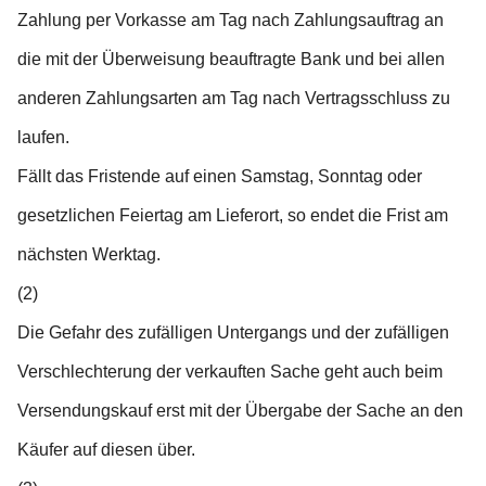
Zahlung per Vorkasse am Tag nach Zahlungsauftrag an
die mit der Überweisung beauftragte Bank und bei allen
anderen Zahlungsarten am Tag nach Vertragsschluss zu
laufen.
Fällt das Fristende auf einen Samstag, Sonntag oder
gesetzlichen Feiertag am Lieferort, so endet die Frist am
nächsten Werktag.
(2)
Die Gefahr des zufälligen Untergangs und der zufälligen
Verschlechterung der verkauften Sache geht auch beim
Versendungskauf erst mit der Übergabe der Sache an den
Käufer auf diesen über.