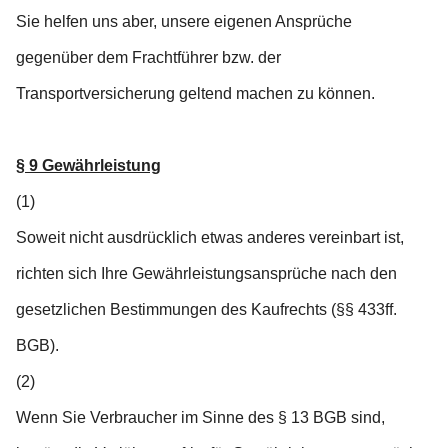
Sie helfen uns aber, unsere eigenen Ansprüche
gegenüber dem Frachtführer bzw. der
Transportversicherung geltend machen zu können.
§ 9 Gewährleistung
(1)
Soweit nicht ausdrücklich etwas anderes vereinbart ist,
richten sich Ihre Gewährleistungsansprüche nach den
gesetzlichen Bestimmungen des Kaufrechts (§§ 433ff.
BGB).
(2)
Wenn Sie Verbraucher im Sinne des § 13 BGB sind,