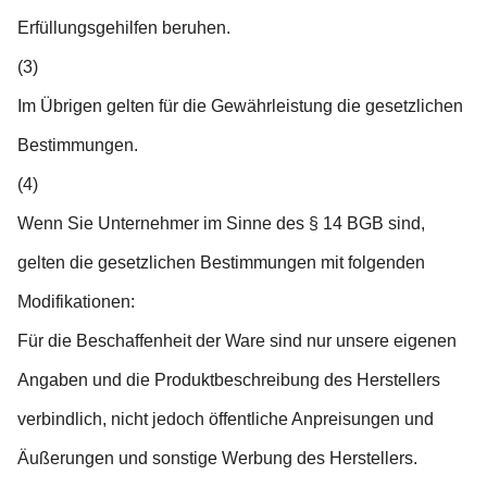
Erfüllungsgehilfen beruhen.
(3)
Im Übrigen gelten für die Gewährleistung die gesetzlichen
Bestimmungen.
(4)
Wenn Sie Unternehmer im Sinne des § 14 BGB sind,
gelten die gesetzlichen Bestimmungen mit folgenden
Modifikationen:
Für die Beschaffenheit der Ware sind nur unsere eigenen
Angaben und die Produktbeschreibung des Herstellers
verbindlich, nicht jedoch öffentliche Anpreisungen und
Äußerungen und sonstige Werbung des Herstellers.