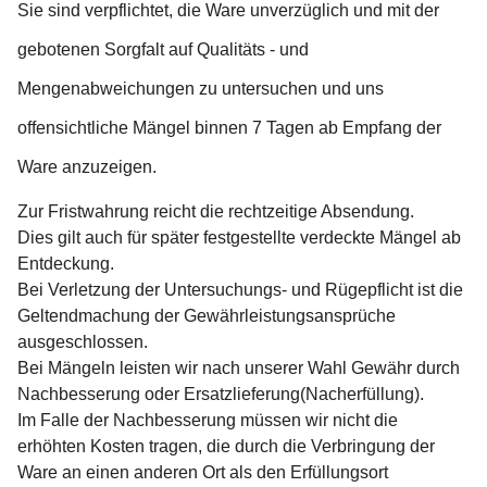
Sie sind verpflichtet, die Ware unverzüglich und mit der
gebotenen Sorgfalt auf Qualitäts - und
Mengenabweichungen zu untersuchen und uns
offensichtliche Mängel binnen 7 Tagen ab Empfang der
Ware anzuzeigen.
Zur Fristwahrung reicht die rechtzeitige Absendung.
Dies gilt auch für später festgestellte verdeckte Mängel ab
Entdeckung.
Bei Verletzung der Untersuchungs- und Rügepflicht ist die
Geltendmachung der Gewährleistungsansprüche
ausgeschlossen.
Bei Mängeln leisten wir nach unserer Wahl Gewähr durch
Nachbesserung oder Ersatzlieferung(Nacherfüllung).
Im Falle der Nachbesserung müssen wir nicht die
erhöhten Kosten tragen, die durch die Verbringung der
Ware an einen anderen Ort als den Erfüllungsort