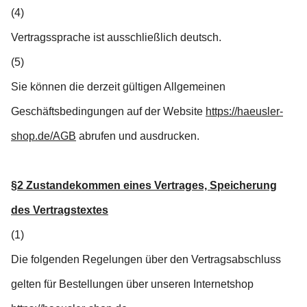
(4)
Vertragssprache ist ausschließlich deutsch.
(5)
Sie können die derzeit gültigen Allgemeinen
Geschäftsbedingungen auf der Website
https://haeusler-
shop.de/AGB
abrufen und ausdrucken.
§2 Zustandekommen eines Vertrages, Speicherung
des Vertragstextes
(1)
Die folgenden Regelungen über den Vertragsabschluss
gelten für Bestellungen über unseren Internetshop