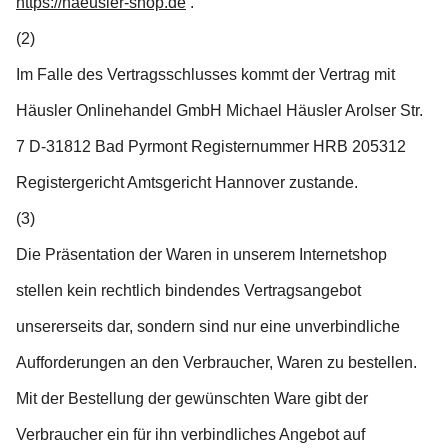
https://haeusler-shop.de
.
(2)
Im Falle des Vertragsschlusses kommt der Vertrag mit
Häusler Onlinehandel GmbH Michael Häusler Arolser Str.
7 D-31812 Bad Pyrmont Registernummer HRB 205312
Registergericht Amtsgericht Hannover zustande.
(3)
Die Präsentation der Waren in unserem Internetshop
stellen kein rechtlich bindendes Vertragsangebot
unsererseits dar, sondern sind nur eine unverbindliche
Aufforderungen an den Verbraucher, Waren zu bestellen.
Mit der Bestellung der gewünschten Ware gibt der
Verbraucher ein für ihn verbindliches Angebot auf