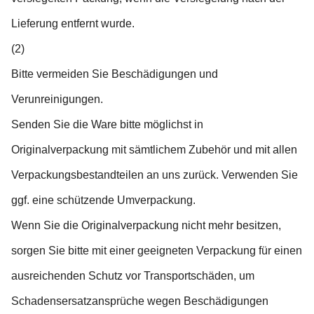
Lieferung entfernt wurde.
(2)
Bitte vermeiden Sie Beschädigungen und
Verunreinigungen.
Senden Sie die Ware bitte möglichst in
Originalverpackung mit sämtlichem Zubehör und mit allen
Verpackungsbestandteilen an uns zurück. Verwenden Sie
ggf. eine schützende Umverpackung.
Wenn Sie die Originalverpackung nicht mehr besitzen,
sorgen Sie bitte mit einer geeigneten Verpackung für einen
ausreichenden Schutz vor Transportschäden, um
Schadensersatzansprüche wegen Beschädigungen