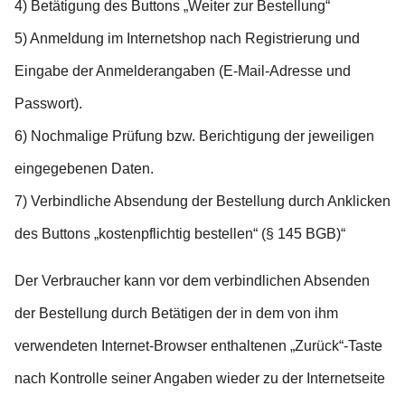
4) Betätigung des Buttons „Weiter zur Bestellung“
5) Anmeldung im Internetshop nach Registrierung und
Eingabe der Anmelderangaben (E-Mail-Adresse und
Passwort).
6) Nochmalige Prüfung bzw. Berichtigung der jeweiligen
eingegebenen Daten.
7) Verbindliche Absendung der Bestellung durch Anklicken
des Buttons „kostenpflichtig bestellen“ (§ 145 BGB)“
Der Verbraucher kann vor dem verbindlichen Absenden
der Bestellung durch Betätigen der in dem von ihm
verwendeten Internet-Browser enthaltenen „Zurück“-Taste
nach Kontrolle seiner Angaben wieder zu der Internetseite