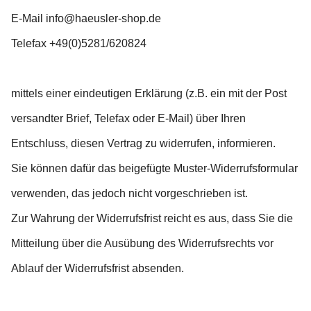
E-Mail info@haeusler-shop.de
Telefax +49(0)5281/620824
mittels einer eindeutigen Erklärung (z.B. ein mit der Post
versandter Brief, Telefax oder E-Mail) über Ihren
Entschluss, diesen Vertrag zu widerrufen, informieren.
Sie können dafür das beigefügte Muster-Widerrufsformular
verwenden, das jedoch nicht vorgeschrieben ist.
Zur Wahrung der Widerrufsfrist reicht es aus, dass Sie die
Mitteilung über die Ausübung des Widerrufsrechts vor
Ablauf der Widerrufsfrist absenden.