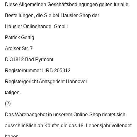
Diese Allgemeinen Geschäftsbedingungen gelten für alle
Bestellungen, die Sie bei Häusler-Shop der
Häusler Onlinehandel GmbH
Patrick Gertig
Arolser Str. 7
D-31812 Bad Pyrmont
Registernummer HRB 205312
Registergericht Amtsgericht Hannover
tätigen.
(2)
Das Warenangebot in unserem Online-Shop richtet sich
ausschließlich an Käufer, die das 18. Lebensjahr vollendet
haben.