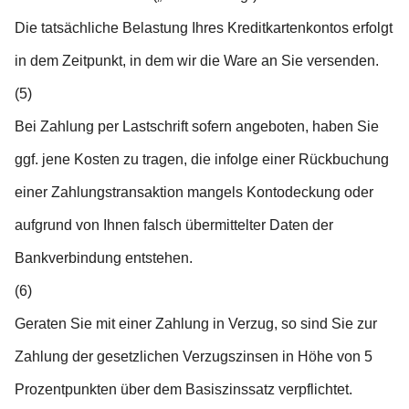
Die tatsächliche Belastung Ihres Kreditkartenkontos erfolgt
in dem Zeitpunkt, in dem wir die Ware an Sie versenden.
(5)
Bei Zahlung per Lastschrift sofern angeboten, haben Sie
ggf. jene Kosten zu tragen, die infolge einer Rückbuchung
einer Zahlungstransaktion mangels Kontodeckung oder
aufgrund von Ihnen falsch übermittelter Daten der
Bankverbindung entstehen.
(6)
Geraten Sie mit einer Zahlung in Verzug, so sind Sie zur
Zahlung der gesetzlichen Verzugszinsen in Höhe von 5
Prozentpunkten über dem Basiszinssatz verpflichtet.