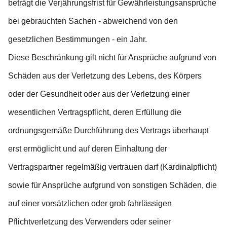
beträgt die Verjährungsfrist für Gewährleistungsansprüche
bei gebrauchten Sachen - abweichend von den
gesetzlichen Bestimmungen - ein Jahr.
Diese Beschränkung gilt nicht für Ansprüche aufgrund von
Schäden aus der Verletzung des Lebens, des Körpers
oder der Gesundheit oder aus der Verletzung einer
wesentlichen Vertragspflicht, deren Erfüllung die
ordnungsgemäße Durchführung des Vertrags überhaupt
erst ermöglicht und auf deren Einhaltung der
Vertragspartner regelmäßig vertrauen darf (Kardinalpflicht)
sowie für Ansprüche aufgrund von sonstigen Schäden, die
auf einer vorsätzlichen oder grob fahrlässigen
Pflichtverletzung des Verwenders oder seiner