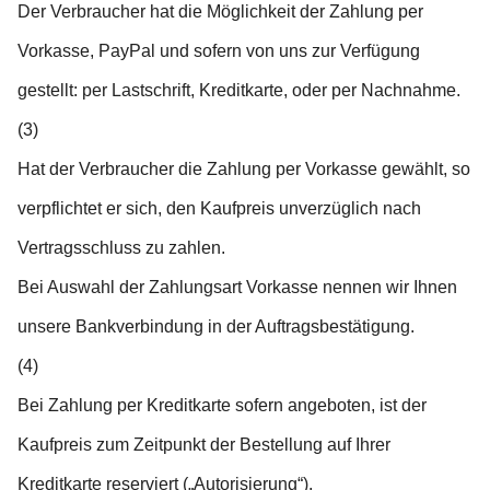
Der Verbraucher hat die Möglichkeit der Zahlung per
Vorkasse, PayPal und sofern von uns zur Verfügung
gestellt: per Lastschrift, Kreditkarte, oder per Nachnahme.
(3)
Hat der Verbraucher die Zahlung per Vorkasse gewählt, so
verpflichtet er sich, den Kaufpreis unverzüglich nach
Vertragsschluss zu zahlen.
Bei Auswahl der Zahlungsart Vorkasse nennen wir Ihnen
unsere Bankverbindung in der Auftragsbestätigung.
(4)
Bei Zahlung per Kreditkarte sofern angeboten, ist der
Kaufpreis zum Zeitpunkt der Bestellung auf Ihrer
Kreditkarte reserviert („Autorisierung“).