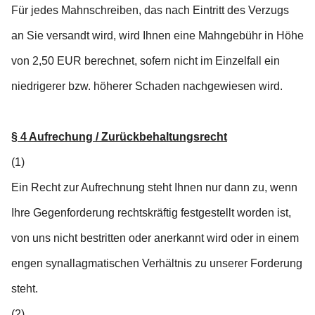
Für jedes Mahnschreiben, das nach Eintritt des Verzugs
an Sie versandt wird, wird Ihnen eine Mahngebühr in Höhe
von 2,50 EUR berechnet, sofern nicht im Einzelfall ein
niedrigerer bzw. höherer Schaden nachgewiesen wird.
§ 4 Aufrechung / Zurückbehaltungsrecht
(1)
Ein Recht zur Aufrechnung steht Ihnen nur dann zu, wenn
Ihre Gegenforderung rechtskräftig festgestellt worden ist,
von uns nicht bestritten oder anerkannt wird oder in einem
engen synallagmatischen Verhältnis zu unserer Forderung
steht.
(2)