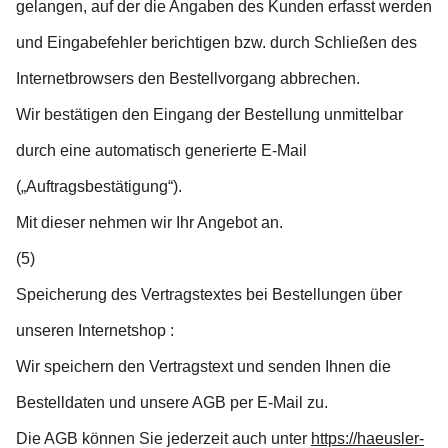
gelangen, auf der die Angaben des Kunden erfasst werden
und Eingabefehler berichtigen bzw. durch Schließen des
Internetbrowsers den Bestellvorgang abbrechen.
Wir bestätigen den Eingang der Bestellung unmittelbar
durch eine automatisch generierte E-Mail
(„Auftragsbestätigung“).
Mit dieser nehmen wir Ihr Angebot an.
(5)
Speicherung des Vertragstextes bei Bestellungen über
unseren Internetshop :
Wir speichern den Vertragstext und senden Ihnen die
Bestelldaten und unsere AGB per E-Mail zu.
Die AGB können Sie jederzeit auch unter
https://haeusler-