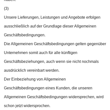
(3)
Unsere Lieferungen, Leistungen und Angebote erfolgen
ausschließlich auf der Grundlage dieser Allgemeinen
Geschäftsbedingungen.
Die Allgemeinen Geschäftsbedingungen gelten gegenüber
Unternehmen somit auch für alle künftigen
Geschäftsbeziehungen, auch wenn sie nicht nochmals
ausdrücklich vereinbart werden.
Der Einbeziehung von Allgemeinen
Geschäftsbedingungen eines Kunden, die unseren
Allgemeinen Geschäftsbedingungen widersprechen, wird
schon jetzt widersprochen.