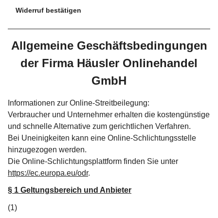
Widerruf bestätigen
Allgemeine Geschäftsbedingungen
der Firma Häusler Onlinehandel
GmbH
Informationen zur Online-Streitbeilegung:
Verbraucher und Unternehmer erhalten die kostengünstige
und schnelle Alternative zum gerichtlichen Verfahren.
Bei Uneinigkeiten kann eine Online-Schlichtungsstelle
hinzugezogen werden.
Die Online-Schlichtungsplattform finden Sie unter
https://ec.europa.eu/odr
.
§ 1 Geltungsbereich und Anbieter
(1)