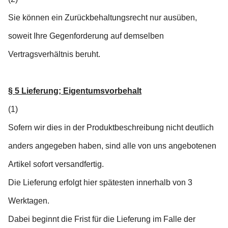
Sie können ein Zurückbehaltungsrecht nur ausüben,
soweit Ihre Gegenforderung auf demselben
Vertragsverhältnis beruht.
§ 5 Lieferung; Eigentumsvorbehalt
(1)
Sofern wir dies in der Produktbeschreibung nicht deutlich
anders angegeben haben, sind alle von uns angebotenen
Artikel sofort versandfertig.
Die Lieferung erfolgt hier spätesten innerhalb von 3
Werktagen.
Dabei beginnt die Frist für die Lieferung im Falle der