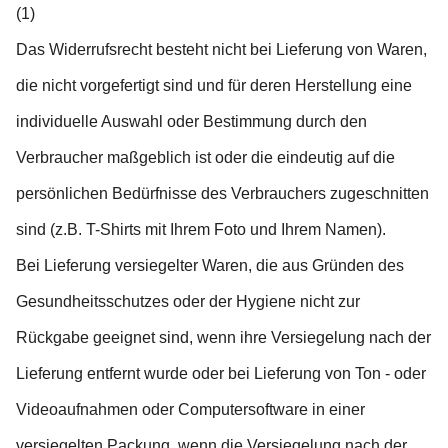
(1)
Das Widerrufsrecht besteht nicht bei Lieferung von Waren,
die nicht vorgefertigt sind und für deren Herstellung eine
individuelle Auswahl oder Bestimmung durch den
Verbraucher maßgeblich ist oder die eindeutig auf die
persönlichen Bedürfnisse des Verbrauchers zugeschnitten
sind (z.B. T-Shirts mit Ihrem Foto und Ihrem Namen).
Bei Lieferung versiegelter Waren, die aus Gründen des
Gesundheitsschutzes oder der Hygiene nicht zur
Rückgabe geeignet sind, wenn ihre Versiegelung nach der
Lieferung entfernt wurde oder bei Lieferung von Ton - oder
Videoaufnahmen oder Computersoftware in einer
versiegelten Packung, wenn die Versiegelung nach der