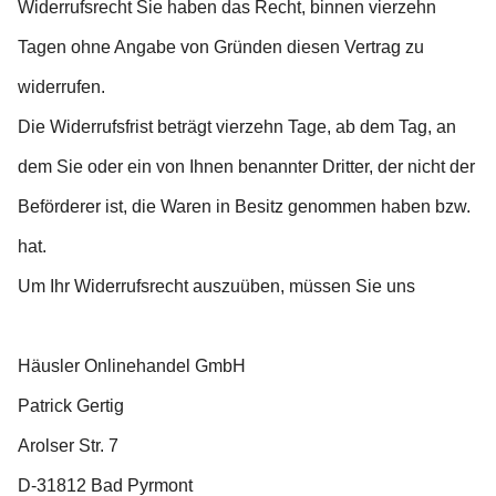
Widerrufsrecht Sie haben das Recht, binnen vierzehn
Tagen ohne Angabe von Gründen diesen Vertrag zu
widerrufen.
Die Widerrufsfrist beträgt vierzehn Tage, ab dem Tag, an
dem Sie oder ein von Ihnen benannter Dritter, der nicht der
Beförderer ist, die Waren in Besitz genommen haben bzw.
hat.
Um Ihr Widerrufsrecht auszuüben, müssen Sie uns
Häusler Onlinehandel GmbH
Patrick Gertig
Arolser Str. 7
D-31812 Bad Pyrmont