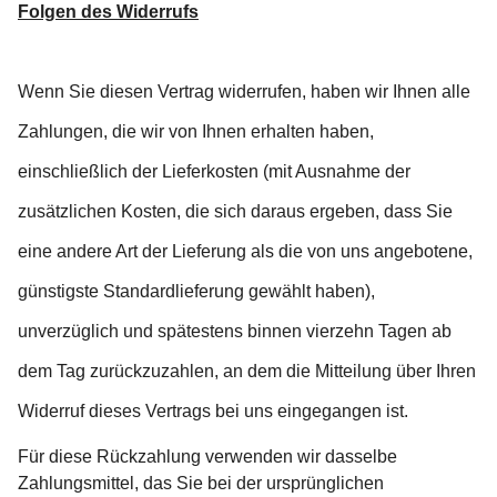
Folgen des Widerrufs
Wenn Sie diesen Vertrag widerrufen, haben wir Ihnen alle
Zahlungen, die wir von Ihnen erhalten haben,
einschließlich der Lieferkosten (mit Ausnahme der
zusätzlichen Kosten, die sich daraus ergeben, dass Sie
eine andere Art der Lieferung als die von uns angebotene,
günstigste Standardlieferung gewählt haben),
unverzüglich und spätestens binnen vierzehn Tagen ab
dem Tag zurückzuzahlen, an dem die Mitteilung über Ihren
Widerruf dieses Vertrags bei uns eingegangen ist.
Für diese Rückzahlung verwenden wir dasselbe
Zahlungsmittel, das Sie bei der ursprünglichen