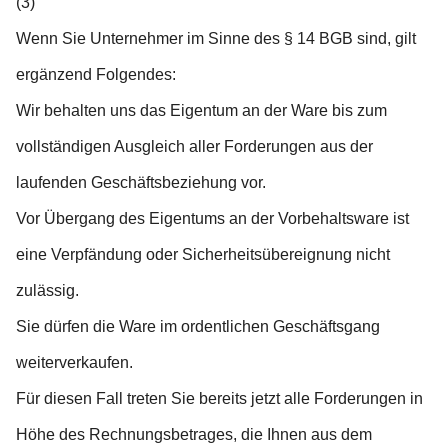
(3)
Wenn Sie Unternehmer im Sinne des § 14 BGB sind, gilt
ergänzend Folgendes:
Wir behalten uns das Eigentum an der Ware bis zum
vollständigen Ausgleich aller Forderungen aus der
laufenden Geschäftsbeziehung vor.
Vor Übergang des Eigentums an der Vorbehaltsware ist
eine Verpfändung oder Sicherheitsübereignung nicht
zulässig.
Sie dürfen die Ware im ordentlichen Geschäftsgang
weiterverkaufen.
Für diesen Fall treten Sie bereits jetzt alle Forderungen in
Höhe des Rechnungsbetrages, die Ihnen aus dem