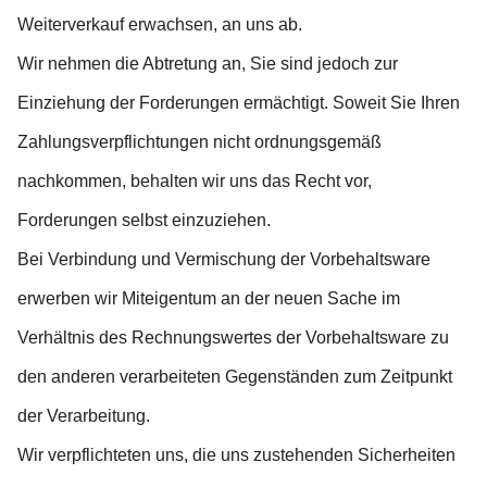
Weiterverkauf erwachsen, an uns ab.
Wir nehmen die Abtretung an, Sie sind jedoch zur
Einziehung der Forderungen ermächtigt. Soweit Sie Ihren
Zahlungsverpflichtungen nicht ordnungsgemäß
nachkommen, behalten wir uns das Recht vor,
Forderungen selbst einzuziehen.
Bei Verbindung und Vermischung der Vorbehaltsware
erwerben wir Miteigentum an der neuen Sache im
Verhältnis des Rechnungswertes der Vorbehaltsware zu
den anderen verarbeiteten Gegenständen zum Zeitpunkt
der Verarbeitung.
Wir verpflichteten uns, die uns zustehenden Sicherheiten