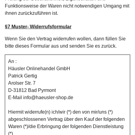
Funktionsweise der Waren nicht notwendigen Umgang mit
ihnen zurückzuführen ist.
§7 Muster- Widerrufsformular
Wenn Sie den Vertrag widerrufen wollen, dann füllen Sie
bitte dieses Formular aus und senden Sie es zurück.
An :
Häusler Onlinehandel GmbH
Patrick Gertig
Arolser Str. 7
D-31812 Bad Pyrmont
E-Mail info@haeusler-shop.de
Hiermit widerrufe(n) ich/wir (*) den von mir/uns (*)
abgeschlossenen Vertrag über den Kauf der folgenden
Waren (*)/die Erbringung der folgenden Dienstleistung
(*)