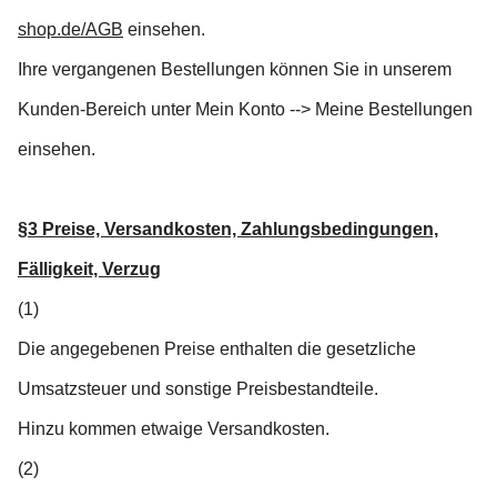
shop.de/AGB
einsehen.
Ihre vergangenen Bestellungen können Sie in unserem
Kunden-Bereich unter Mein Konto --> Meine Bestellungen
einsehen.
§3 Preise, Versandkosten, Zahlungsbedingungen,
Fälligkeit, Verzug
(1)
Die angegebenen Preise enthalten die gesetzliche
Umsatzsteuer und sonstige Preisbestandteile.
Hinzu kommen etwaige Versandkosten.
(2)