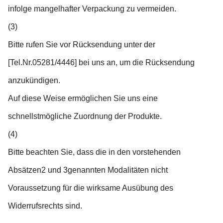
infolge mangelhafter Verpackung zu vermeiden.
(3)
Bitte rufen Sie vor Rücksendung unter der
[Tel.Nr.05281/4446] bei uns an, um die Rücksendung
anzukündigen.
Auf diese Weise ermöglichen Sie uns eine
schnellstmögliche Zuordnung der Produkte.
(4)
Bitte beachten Sie, dass die in den vorstehenden
Absätzen2 und 3genannten Modalitäten nicht
Voraussetzung für die wirksame Ausübung des
Widerrufsrechts sind.