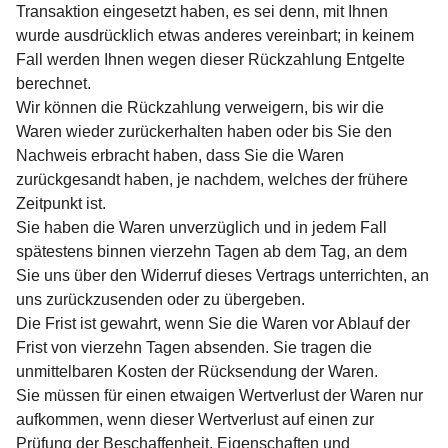
Transaktion eingesetzt haben, es sei denn, mit Ihnen
wurde ausdrücklich etwas anderes vereinbart; in keinem
Fall werden Ihnen wegen dieser Rückzahlung Entgelte
berechnet.
Wir können die Rückzahlung verweigern, bis wir die
Waren wieder zurückerhalten haben oder bis Sie den
Nachweis erbracht haben, dass Sie die Waren
zurückgesandt haben, je nachdem, welches der frühere
Zeitpunkt ist.
Sie haben die Waren unverzüglich und in jedem Fall
spätestens binnen vierzehn Tagen ab dem Tag, an dem
Sie uns über den Widerruf dieses Vertrags unterrichten, an
uns zurückzusenden oder zu übergeben.
Die Frist ist gewahrt, wenn Sie die Waren vor Ablauf der
Frist von vierzehn Tagen absenden. Sie tragen die
unmittelbaren Kosten der Rücksendung der Waren.
Sie müssen für einen etwaigen Wertverlust der Waren nur
aufkommen, wenn dieser Wertverlust auf einen zur
Prüfung der Beschaffenheit, Eigenschaften und