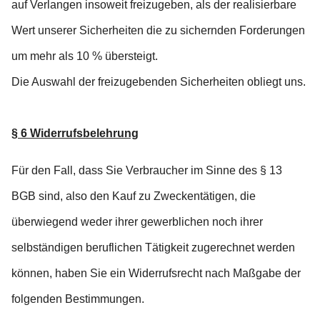
auf Verlangen insoweit freizugeben, als der realisierbare
Wert unserer Sicherheiten die zu sichernden Forderungen
um mehr als 10 % übersteigt.
Die Auswahl der freizugebenden Sicherheiten obliegt uns.
§ 6 Widerrufsbelehrung
Für den Fall, dass Sie Verbraucher im Sinne des § 13
BGB sind, also den Kauf zu Zweckentätigen, die
überwiegend weder ihrer gewerblichen noch ihrer
selbständigen beruflichen Tätigkeit zugerechnet werden
können, haben Sie ein Widerrufsrecht nach Maßgabe der
folgenden Bestimmungen.