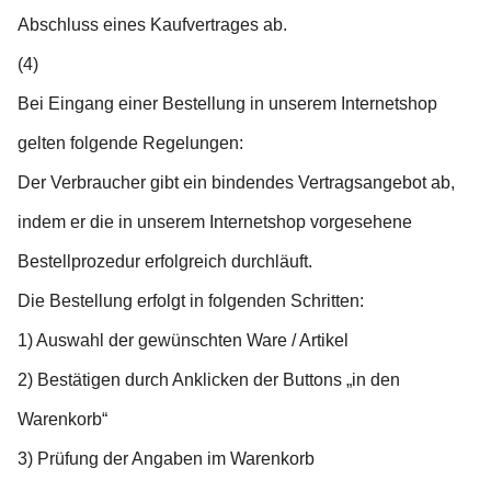
Abschluss eines Kaufvertrages ab.
(4)
Bei Eingang einer Bestellung in unserem Internetshop
gelten folgende Regelungen:
Der Verbraucher gibt ein bindendes Vertragsangebot ab,
indem er die in unserem Internetshop vorgesehene
Bestellprozedur erfolgreich durchläuft.
Die Bestellung erfolgt in folgenden Schritten:
1) Auswahl der gewünschten Ware / Artikel
2) Bestätigen durch Anklicken der Buttons „in den
Warenkorb“
3) Prüfung der Angaben im Warenkorb