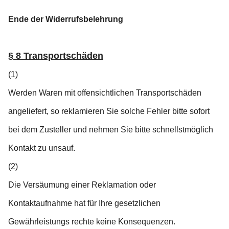
Ende der Widerrufsbelehrung
§ 8 Transportschäden
(1)
Werden Waren mit offensichtlichen Transportschäden
angeliefert, so reklamieren Sie solche Fehler bitte sofort
bei dem Zusteller und nehmen Sie bitte schnellstmöglich
Kontakt zu unsauf.
(2)
Die Versäumung einer Reklamation oder
Kontaktaufnahme hat für Ihre gesetzlichen
Gewährleistungs rechte keine Konsequenzen.