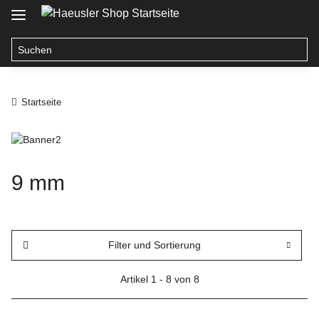
Startseite
9 mm
Filter und Sortierung
Artikel 1 - 8 von 8