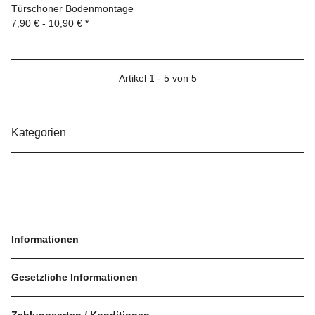
Türschoner Bodenmontage
7,90 € -
10,90 €
*
Artikel 1 - 5 von 5
Kategorien
Informationen
Gesetzliche Informationen