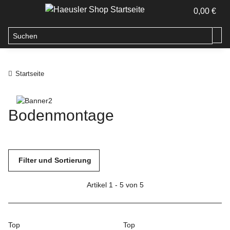
0,00 €
Startseite
Bodenmontage
Filter und Sortierung
Artikel 1 - 5 von 5
Top
Top