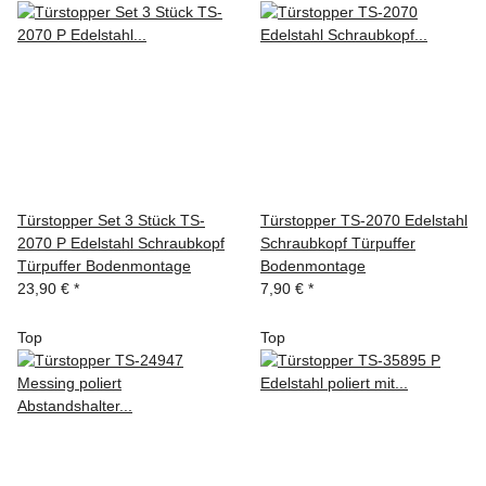
Türstopper Set 3 Stück TS-
Türstopper TS-2070 Edelstahl
2070 P Edelstahl Schraubkopf
Schraubkopf Türpuffer
Türpuffer Bodenmontage
Bodenmontage
23,90 €
*
7,90 €
*
Top
Top