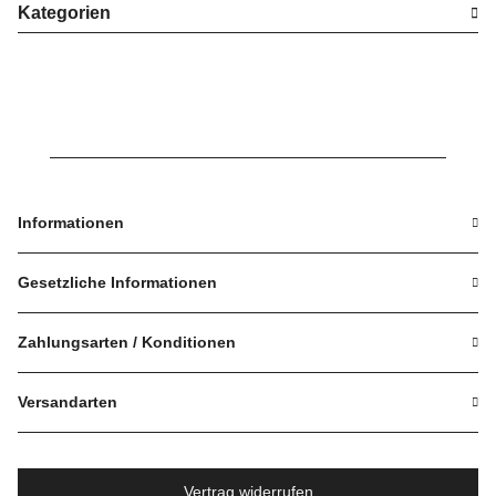
Kategorien
Informationen
Gesetzliche Informationen
Zahlungsarten / Konditionen
Versandarten
Vertrag widerrufen