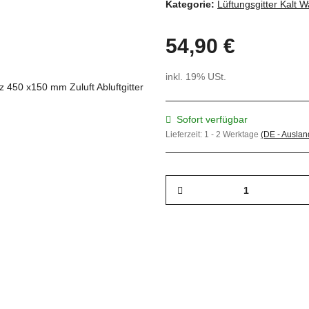
Kategorie:
Lüftungsgitter Kalt W
54,90 €
inkl. 19% USt.
Sofort verfügbar
Lieferzeit:
1 - 2 Werktage
(DE - Ausla