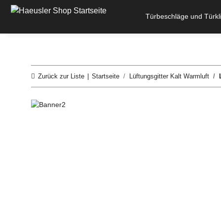
Türbeschläge und Türkl
Zurück zur Liste
Startseite
Lüftungsgitter Kalt Warmluft