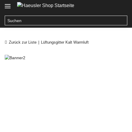
Zurück zur Liste
Lüftungsgitter Kalt Warmluft