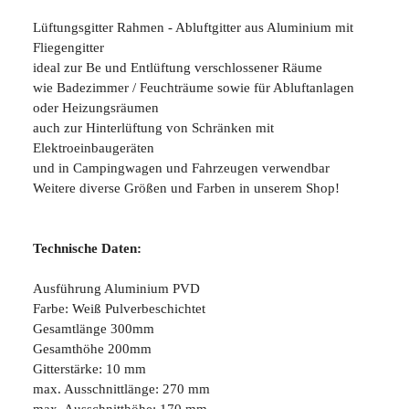
Lüftungsgitter Rahmen - Abluftgitter aus Aluminium mit
Fliegengitter
ideal zur Be und Entlüftung verschlossener Räume
wie Badezimmer / Feuchträume sowie für Abluftanlagen
oder Heizungsräumen
auch zur Hinterlüftung von Schränken mit
Elektroeinbaugeräten
und in Campingwagen und Fahrzeugen verwendbar
Weitere diverse Größen und Farben in unserem Shop!
Technische Daten:
Ausführung Aluminium PVD
Farbe: Weiß Pulverbeschichtet
Gesamtlänge 300mm
Gesamthöhe 200mm
Gitterstärke: 10 mm
max. Ausschnittlänge: 270 mm
max. Ausschnitthöhe: 170 mm