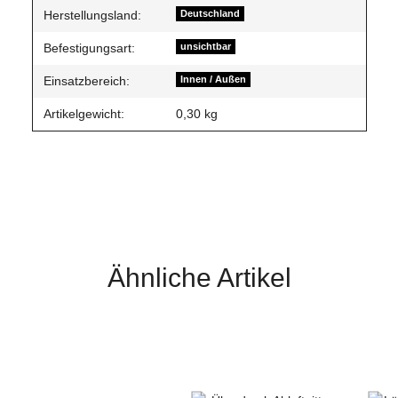
Herstellungsland:
Deutschland
Befestigungsart:
unsichtbar
Einsatzbereich:
Innen / Außen
Artikelgewicht:
0,30
kg
Ähnliche Artikel