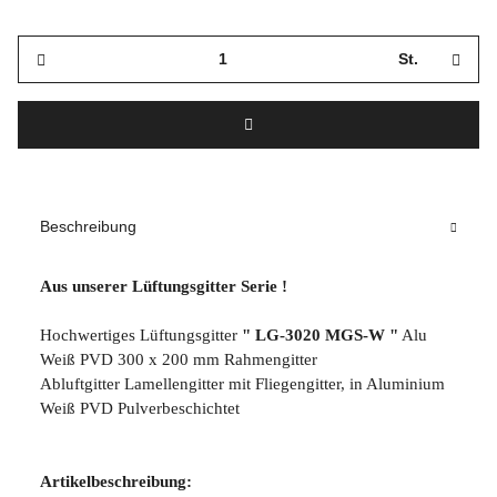
St.
Beschreibung
Aus unserer Lüftungsgitter Serie !
Hochwertiges Lüftungsgitter
" LG-3020 MGS-W "
Alu
Weiß PVD 300 x 200 mm Rahmengitter
Abluftgitter Lamellengitter mit Fliegengitter, in Aluminium
Weiß PVD Pulverbeschichtet
Artikelbeschreibung: