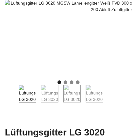
Lüftungsgitter LG 3020