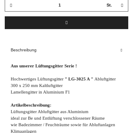
St.
Beschreibung
Aus unserer Lüftungsgitter Serie !
Hochwertiges Lüftungsgitter
" LG-3025 A "
Abluftgitter
300 x 250 mm Kaltluftgitter
Lamellengitter in Aluminium F1
Artikelbeschreibung:
Lüftungsgitter Abluftgitter aus Aluminium
ideal zur Be und Entlüftung verschlossener Räume
wie Badezimmer / Feuchträume sowie für Abluftanlagen
Klimaanlagen