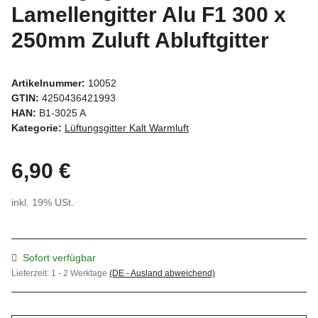
Lamellengitter Alu F1 300 x
250mm Zuluft Abluftgitter
Artikelnummer:
10052
GTIN:
4250436421993
HAN:
B1-3025 A
Kategorie:
Lüftungsgitter Kalt Warmluft
6,90 €
inkl. 19% USt.
Sofort verfügbar
Lieferzeit:
1 - 2 Werktage
(DE - Ausland abweichend)