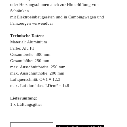
oder Heizungsräumen auch zur Hinterlüftung von
Schränken
mit Elektroeinbaugeräten und in Campingwagen und
Fahrzeugen verwendbar
Technische Daten:
Material: Aluminium
Farbe: Alu F1
Gesamtbreite: 300 mm
Gesamthöhe: 250 mm
max. Ausschnittbreite: 250 mm
max. Ausschnitthöhe: 200 mm
Luftquerschnitt: QV1 = 12,3
max. Luftdurchlass LDcm² = 148
Lieferumfang:
1 x Lüftungsgitter