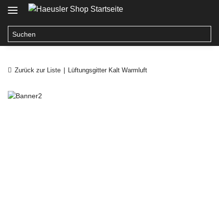
Zurück zur Liste
Lüftungsgitter Kalt Warmluft