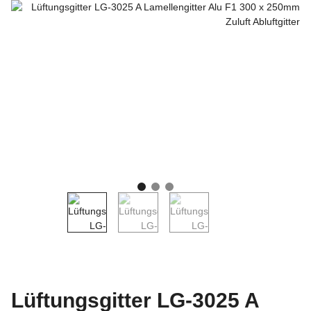
Lüftungsgitter LG-3025 A