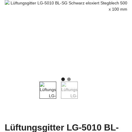
Lüftungsgitter LG-5010 BL-