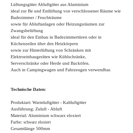
Lüftungsgitter Abluftgitter aus Aluminium
ideal zur Be und Entlüftung von verschlossener Räume wie
Badezimmer / Feuchträume
sowie für Abluftanlagen oder Heizungsräumen zur
Zwangsbelüftung
ideal für den Einbau in Badezimmertüren oder in
Küchenzeilen über den Heizkörpern
sowie zur Hinterlüftung von Schränken mit
Elektroeinbaugeräten wie Kühlschränke,
Serverschränke oder Herde und Backöfen.
Auch in Campingwagen und Fahrzeugen verwendbar.
Technische Daten:
Produktart: Warmluftgitter - Kaltluftgitter
Ausführung: Zuluft - Abluft
Material: Aluminium schwarz eloxiert
Farbe:
schwarz eloxiert
Gesamtlänge 500mm