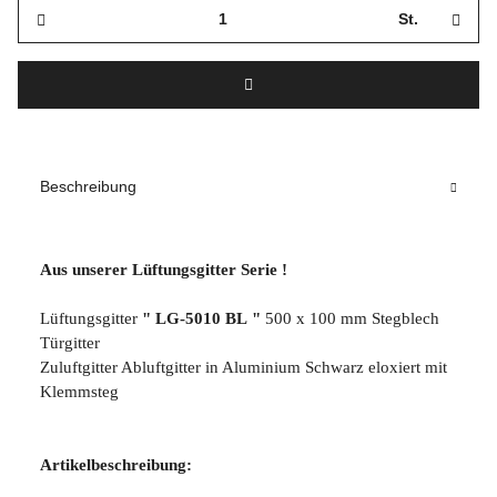
St.
Beschreibung
Aus unserer Lüftungsgitter Serie !
Lüftungsgitter
" LG-5010 BL "
500 x 100 mm Stegblech
Türgitter
Zuluftgitter Abluftgitter in Aluminium Schwarz eloxiert mit
Klemmsteg
Artikelbeschreibung: