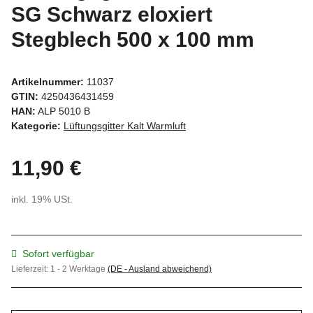
SG Schwarz eloxiert
Stegblech 500 x 100 mm
Artikelnummer:
11037
GTIN:
4250436431459
HAN:
ALP 5010 B
Kategorie:
Lüftungsgitter Kalt Warmluft
11,90 €
inkl. 19% USt.
Sofort verfügbar
Lieferzeit:
1 - 2 Werktage
(DE - Ausland abweichend)