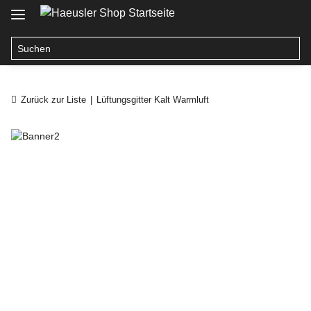
Zurück zur Liste
Lüftungsgitter Kalt Warmluft