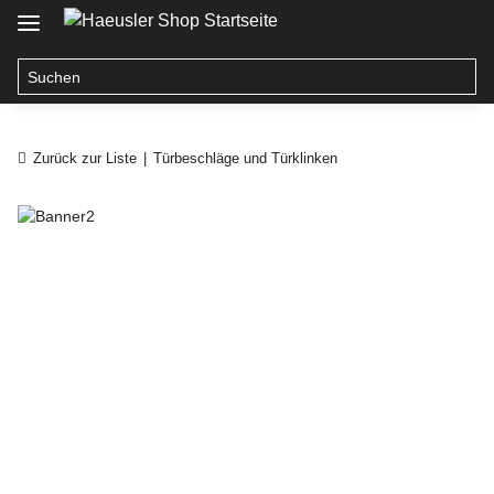
Zurück zur Liste
Türbeschläge und Türklinken