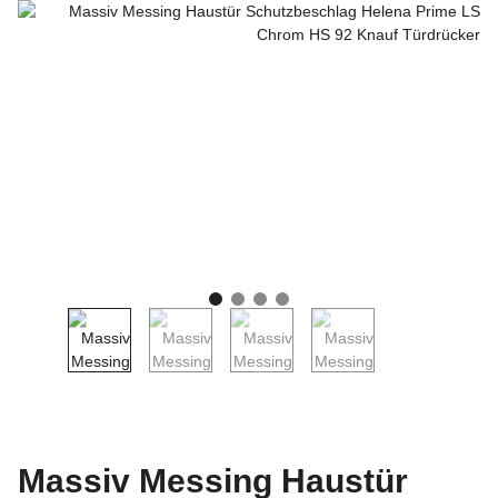
Massiv Messing Haustür