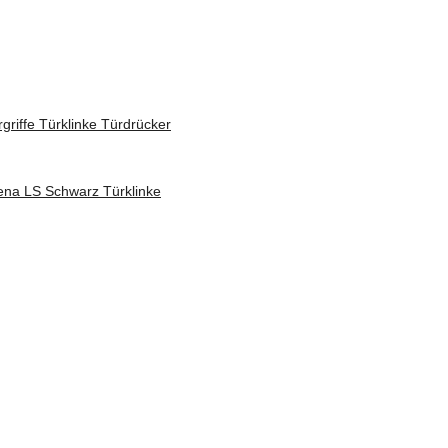
riffe Türklinke Türdrücker