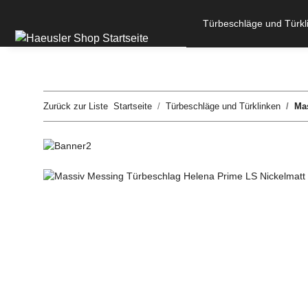
Türbeschläge und Türkl
Zurück zur Liste
Startseite
Türbeschläge und Türklinken
Mas