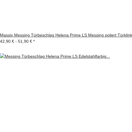
Massiv Messing Türbeschlag Helena Prime LS Messing poliert Türklin
42,90 € -
51,90 €
*