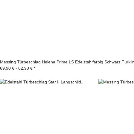
Messing Türbeschlag Helena Prime LS Edelstahlfarbig Schwarz Türkli
69,90 € -
82,90 €
*