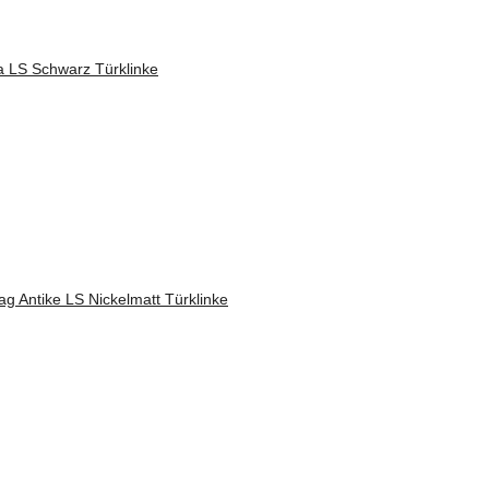
 LS Schwarz Türklinke