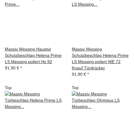
Massiv Messing Haustür
Massiv Messing
Schutzbeschlag Helena Prime
Schutzbeschlag Helena Prime
LS Messing poliert Hs 92
LS Messing poliert WE 72
91,90 €
*
Knauf Türdrücker
91,90 €
*
Top
Top