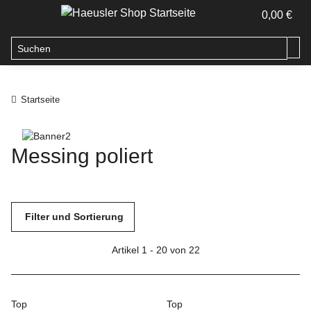
0,00 €
Startseite
Messing poliert
Filter und Sortierung
Artikel 1 - 20 von 22
Top
Top