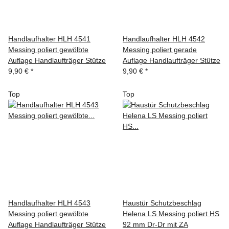
Handlaufhalter HLH 4541
Handlaufhalter HLH 4542
Messing poliert gewölbte
Messing poliert gerade
Auflage Handlaufträger Stütze
Auflage Handlaufträger Stütze
9,90 €
*
9,90 €
*
Top
Top
Handlaufhalter HLH 4543
Haustür Schutzbeschlag
Messing poliert gewölbte
Helena LS Messing poliert HS
Auflage Handlaufträger Stütze
92 mm Dr-Dr mit ZA