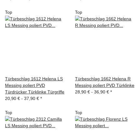
Top
Top
Türbeschlag 1612 Helena LS
Türbeschlag 1662 Helena R
Messing poliert PVD
Messing poliert PVD Türklinke
Türdrücker Türklinke Türgriffe
28,90 € -
36,90 €
*
20,90 € -
37,90 €
*
Top
Top