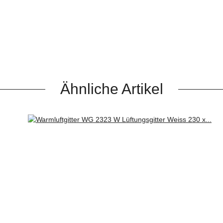
Ähnliche Artikel