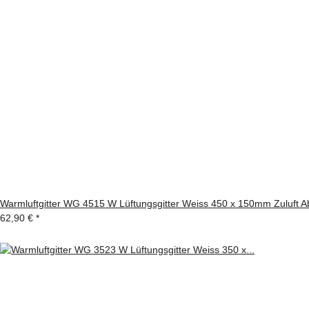
Warmluftgitter WG 4515 W Lüftungsgitter Weiss 450 x 150mm Zuluft Abl
62,90 €
*