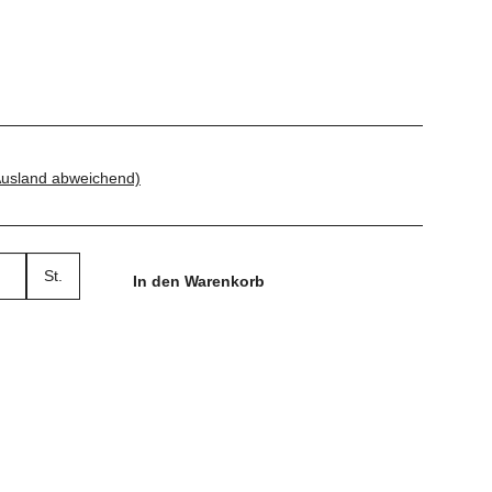
Ausland abweichend)
St.
In den Warenkorb