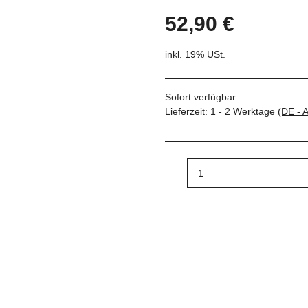
52,90 €
inkl. 19% USt.
Sofort verfügbar
Lieferzeit:
1 - 2 Werktage
(DE - 