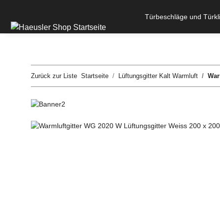
Türbeschläge und Türkl
Zurück zur Liste
Startseite
Lüftungsgitter Kalt Warmluft
War