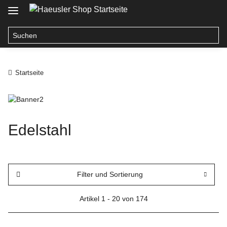
Startseite
Edelstahl
Filter und Sortierung
Artikel 1 - 20 von 174