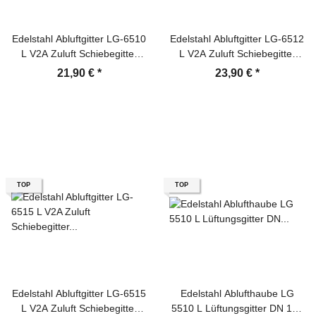
Edelstahl Abluftgitter LG-6510
Edelstahl Abluftgitter LG-6512
L V2A Zuluft Schiebegitter
L V2A Zuluft Schiebegitter
DIN 100 Lüftungsgitter
DIN 125 Lüftungsgitter
21,90 €
*
23,90 €
*
TOP
TOP
Edelstahl Abluftgitter LG-6515
Edelstahl Ablufthaube LG
L V2A Zuluft Schiebegitter
5510 L Lüftungsgitter DN 100