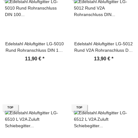
Edelstahl Abluftgitter LG-5010
Edelstahl Abluftgitter LG-5012
Rund Rohranschluss DIN 100
Rund V2A Rohranschluss DIN
Lüftungsgitter
125 Lüftungsgitter
11,90 €
*
13,90 €
*
TOP
TOP