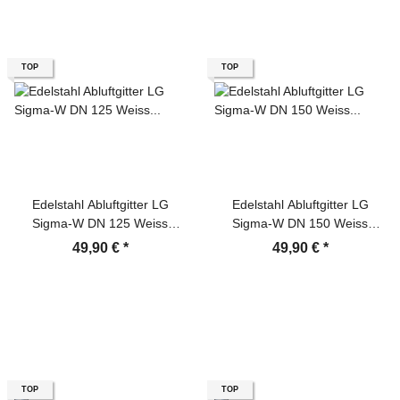
TOP
TOP
Edelstahl Abluftgitter LG
Edelstahl Abluftgitter LG
Sigma-W DN 125 Weiss
Sigma-W DN 150 Weiss
Pulverbeschichtet
Pulverbeschichtet
49,90 €
*
49,90 €
*
Lamellengitter
Lamellengitter
TOP
TOP