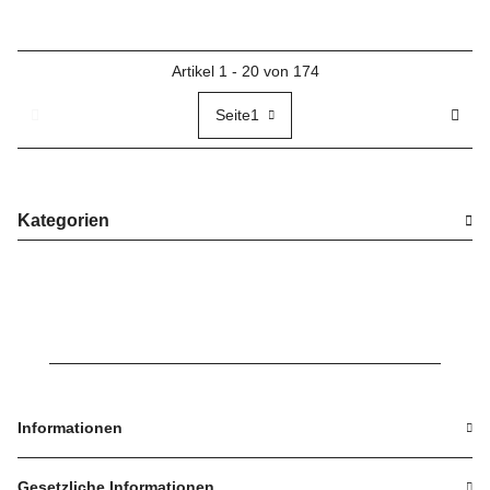
Artikel 1 - 20 von 174
Seite
1
Kategorien
Informationen
Gesetzliche Informationen