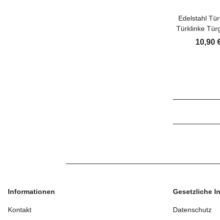
Edelstahl Tür
Türklinke Tür
10,90 
Informationen
Gesetzliche I
Kontakt
Datenschutz