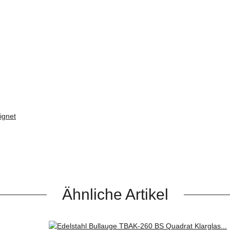
ignet
Ähnliche Artikel