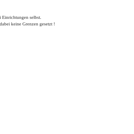
Einrichtungen selbst.
dabei keine Grenzen gesetzt !