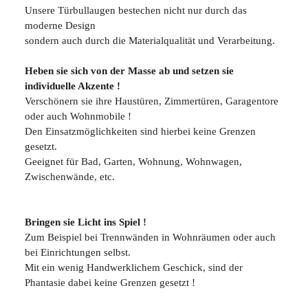
Unsere Türbullaugen bestechen nicht nur durch das
moderne Design
sondern auch durch die Materialqualität und Verarbeitung.
Heben sie sich von der Masse ab und setzen sie
individuelle Akzente !
Verschönern sie ihre Haustüren, Zimmertüren, Garagentore
oder auch Wohnmobile !
Den Einsatzmöglichkeiten sind hierbei keine Grenzen
gesetzt.
Geeignet für Bad, Garten, Wohnung, Wohnwagen,
Zwischenwände, etc.
Bringen sie Licht ins Spiel !
Zum Beispiel bei Trennwänden in Wohnräumen oder auch
bei Einrichtungen selbst.
Mit ein wenig Handwerklichem Geschick, sind der
Phantasie dabei keine Grenzen gesetzt !