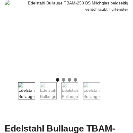
Edelstahl Bullauge TBAM-