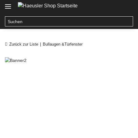
Zurück zur Liste
Bullaugen &Türfenster