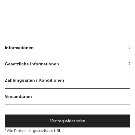
Türfenster
Türfenster
Informationen
Gesetzliche Informationen
Zahlungsarten / Konditionen
Versandarten
Vertrag widerrufen
* Alle Preise inkl. gesetzlicher USt.