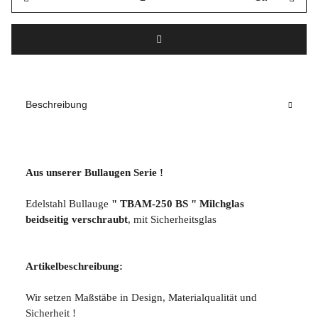
Beschreibung
Aus unserer Bullaugen Serie !
Edelstahl Bullauge
" TBAM-250 BS "
Milchglas
beidseitig verschraubt
, mit Sicherheitsglas
Artikelbeschreibung:
Wir setzen Maßstäbe in Design, Materialqualität und
Sicherheit !