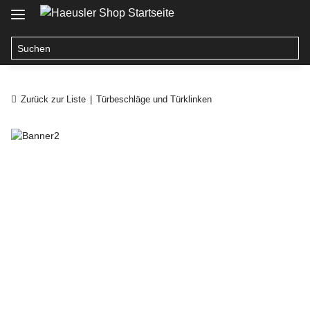
Zurück zur Liste
Türbeschläge und Türklinken