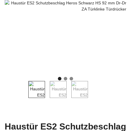
Haustür ES2 Schutzbeschlag