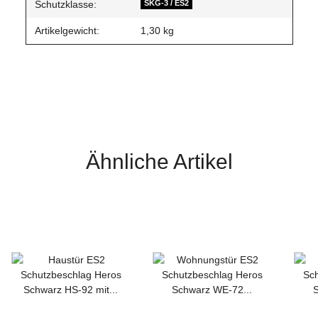
Schutzklasse:
SKG-3 / ES2
Artikelgewicht:
1,30
kg
Ähnliche Artikel