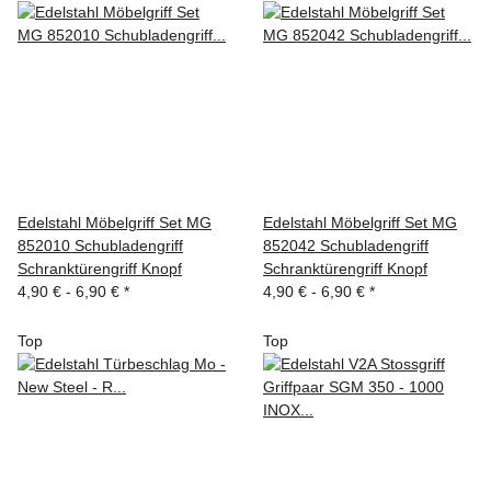
Edelstahl Möbelgriff Set MG
Edelstahl Möbelgriff Set MG
852010 Schubladengriff
852042 Schubladengriff
Schranktürengriff Knopf
Schranktürengriff Knopf
4,90 € -
6,90 €
*
4,90 € -
6,90 €
*
Top
Top