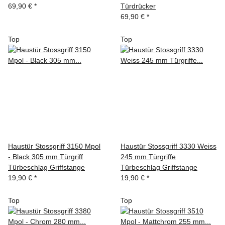
69,90 €
*
Türdrücker
69,90 €
*
Top
Top
Haustür Stossgriff 3150 Mpol
Haustür Stossgriff 3330 Weiss
- Black 305 mm Türgriff
245 mm Türgriffe
Türbeschlag Griffstange
Türbeschlag Griffstange
19,90 €
*
19,90 €
*
Top
Top