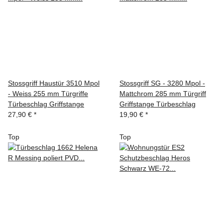
Stossgriff Haustür 3510 Mpol
Stossgriff SG - 3280 Mpol -
- Weiss 255 mm Türgriffe
Mattchrom 285 mm Türgriff
Türbeschlag Griffstange
Griffstange Türbeschlag
27,90 €
*
19,90 €
*
Top
Top