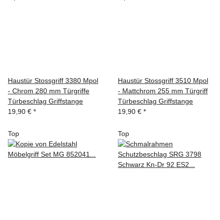
Haustür Stossgriff 3380 Mpol
Haustür Stossgriff 3510 Mpol
- Chrom 280 mm Türgriffe
- Mattchrom 255 mm Türgriff
Türbeschlag Griffstange
Türbeschlag Griffstange
19,90 €
*
19,90 €
*
Top
Top