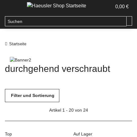
0,00 €
Startseite
durchgehend verschraubt
Filter und Sortierung
Artikel 1 - 20 von 24
Top
Auf Lager