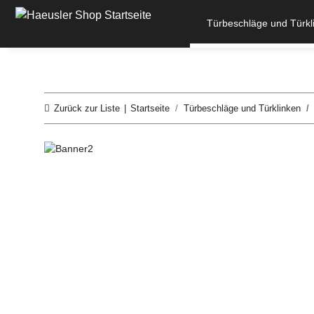
Türbeschläge und Türkl
Zurück zur Liste
Startseite
Türbeschläge und Türklinken