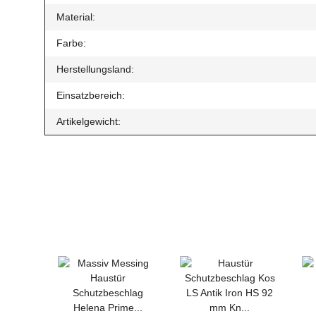
Material:
Farbe:
Herstellungsland:
Einsatzbereich:
Artikelgewicht: