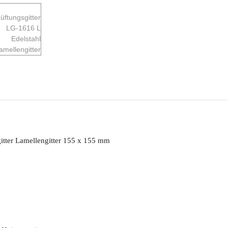
itter Lamellengitter 155 x 155 mm