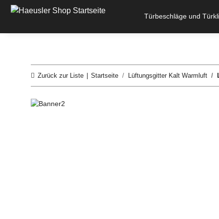
Türbeschläge und Türkl
Zurück zur Liste
Startseite
Lüftungsgitter Kalt Warmluft