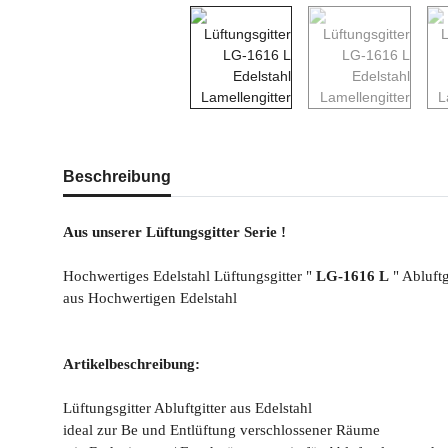
weitere Registerkarten anzeigen
Beschreibung
Aus unserer Lüftungsgitter Serie !
Hochwertiges Edelstahl Lüftungsgitter "
LG-1616 L
" Abluftg
aus Hochwertigen Edelstahl
Artikelbeschreibung:
Lüftungsgitter Abluftgitter aus Edelstahl
ideal zur Be und Entlüftung verschlossener Räume