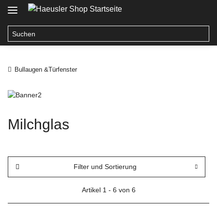
Bullaugen &Türfenster
Milchglas
Filter und Sortierung
Artikel 1 - 6 von 6