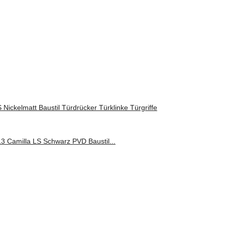
Nickelmatt Baustil Türdrücker Türklinke Türgriffe