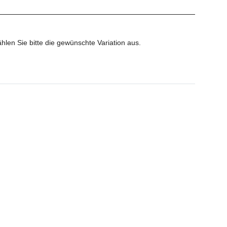
ählen Sie bitte die gewünschte Variation aus.