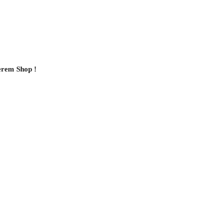
serem Shop !