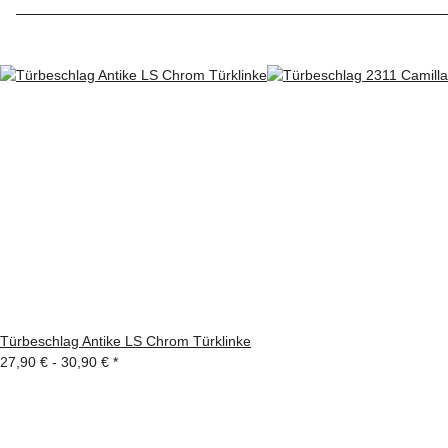
Türbeschlag Antike LS Chrom Türklinke
27,90 € -
30,90 €
*