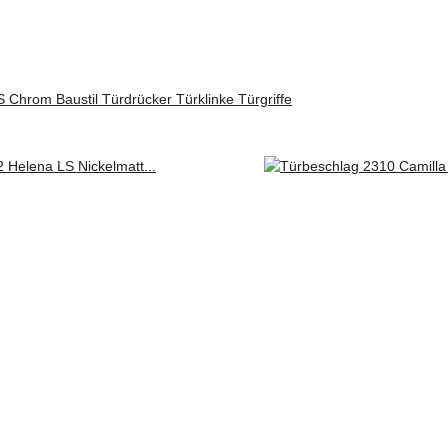
 Chrom Baustil Türdrücker Türklinke Türgriffe