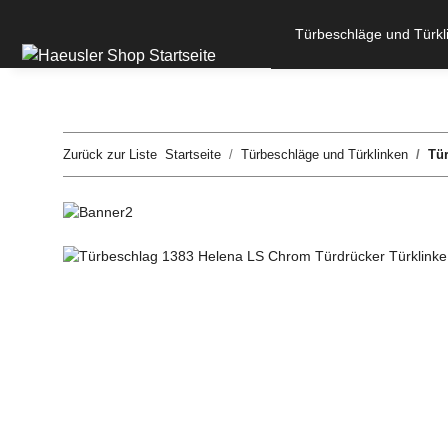
Türbeschläge und Türkl
Zurück zur Liste
Startseite
Türbeschläge und Türklinken
Tür