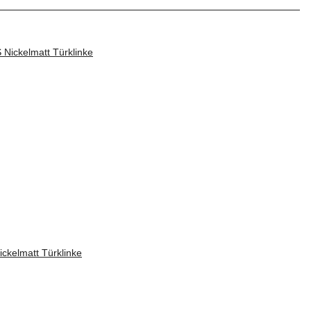
ickelmatt Türklinke