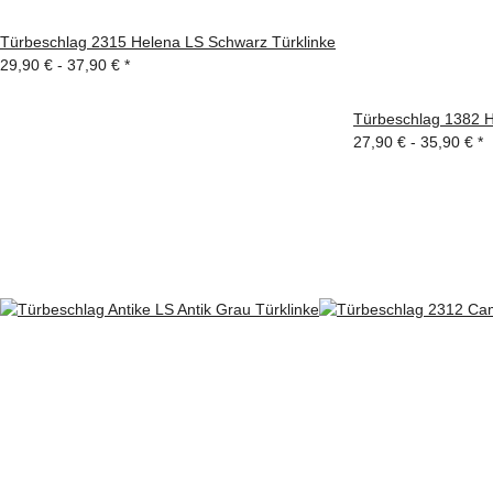
Türbeschlag 2315 Helena LS Schwarz Türklinke
29,90 € -
37,90 €
*
Türbeschlag 1382 H
27,90 € -
35,90 €
*