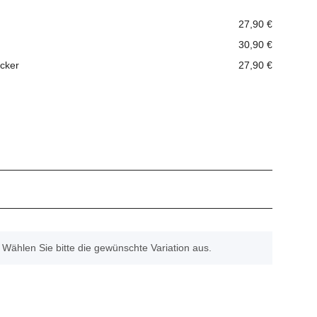
27,90 €
30,90 €
ücker
27,90 €
. Wählen Sie bitte die gewünschte Variation aus.