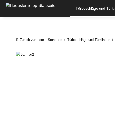
Türbeschläge und Türkl
Zurück zur Liste
Startseite
Türbeschläge und Türklinken