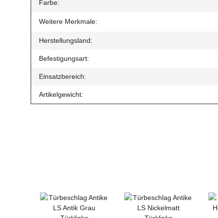
Farbe:
Weitere Merkmale:
Herstellungsland:
Befestigungsart:
Einsatzbereich:
Artikelgewicht: