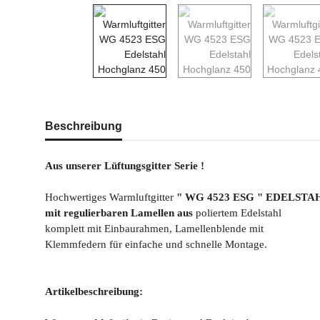
weitere Registerkarten anzeigen
Beschreibung
Aus unserer Lüftungsgitter Serie !
Hochwertiges Warmluftgitter
" WG 4523 ESG " EDELSTAH
mit regulierbaren Lamellen aus
poliertem Edelstahl
komplett mit Einbaurahmen, Lamellenblende mit
Klemmfedern für einfache und schnelle Montage.
Artikelbeschreibung: