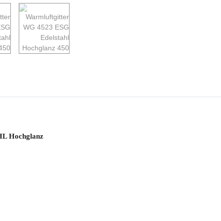
L Hochglanz