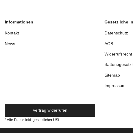
Informationen
Gesetzliche I
Kontakt
Datenschutz
News
AGB
Widerrufsrecht
Batteriegesetz
Sitemap
Impressum
Vertrag widerrufen
* Alle Preise inkl. gesetzlicher USt.