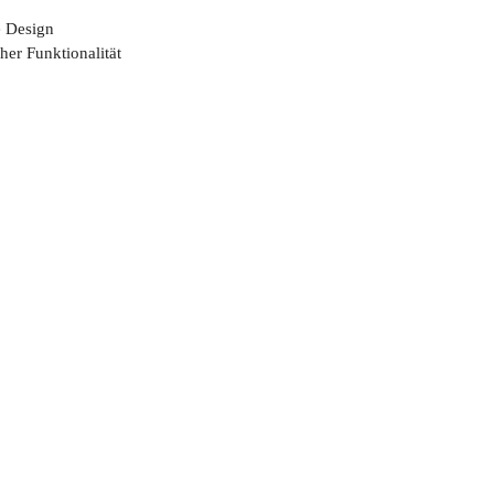
e Design
her Funktionalität