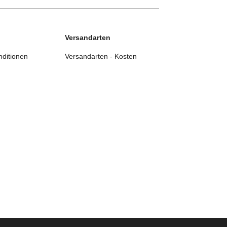
Versandarten
ditionen
Versandarten - Kosten