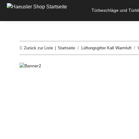
Türbeschläge und Türkl
Zurück zur Liste
Startseite
Lüftungsgitter Kalt Warmluft