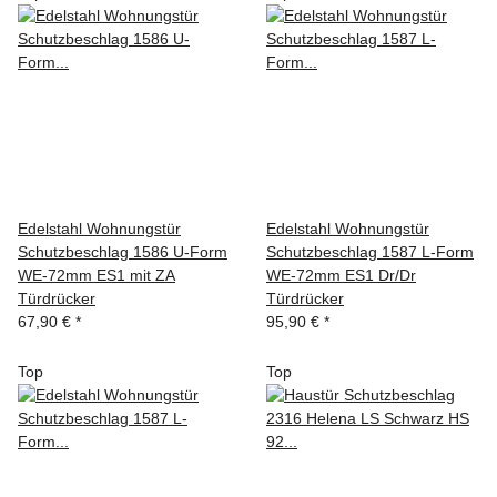
Edelstahl Wohnungstür
Edelstahl Wohnungstür
Schutzbeschlag 1586 U-Form
Schutzbeschlag 1587 L-Form
WE-72mm ES1 mit ZA
WE-72mm ES1 Dr/Dr
Türdrücker
Türdrücker
67,90 €
*
95,90 €
*
Top
Top