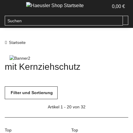
0,00 €
Startseite
mit Kernziehschutz
Filter und Sortierung
Artikel 1 - 20 von 32
Top
Top