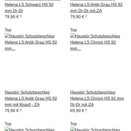
Helena LS Schwarz HS 92
Helena LS Antik Grau HS 92
mm Dr-Dr
mm Dr-Dr mit ZA
79,90 €
*
79,90 €
*
Top
Top
Haustür Schutzbeschlag
Haustür Schutzbeschlag
Helena LS Antik Grau HS 92
Helena LS Chrom HS 92 mm
mm mit Knauf - ZA
Dr-Dr mit ZA
79,90 €
*
69,90 €
*
Top
Top