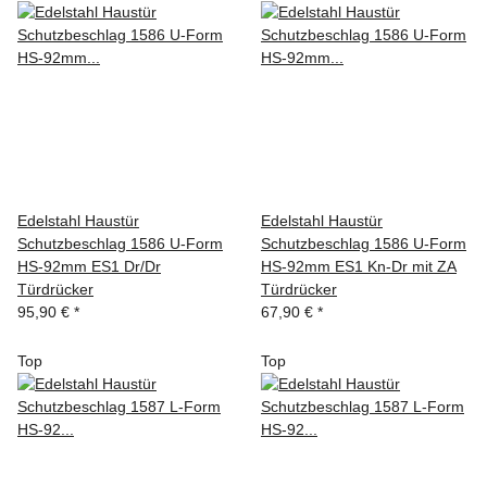
Edelstahl Haustür
Edelstahl Haustür
Schutzbeschlag 1586 U-Form
Schutzbeschlag 1586 U-Form
HS-92mm ES1 Dr/Dr
HS-92mm ES1 Kn-Dr mit ZA
Türdrücker
Türdrücker
95,90 €
*
67,90 €
*
Top
Top