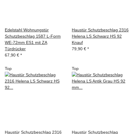
Edelstahl Wohnungstür
Haustür Schutzbeschlag 2316
Schutzbeschlag 1587 L-Form
Helena LS Schwarz HS 92
WE-72mm ES1 mit ZA
Knauf
Türdrücker
79,90 €
*
67,90 €
*
Top
Top
Haustür Schutzbeschlag 2316
Haustür Schutzbeschlag