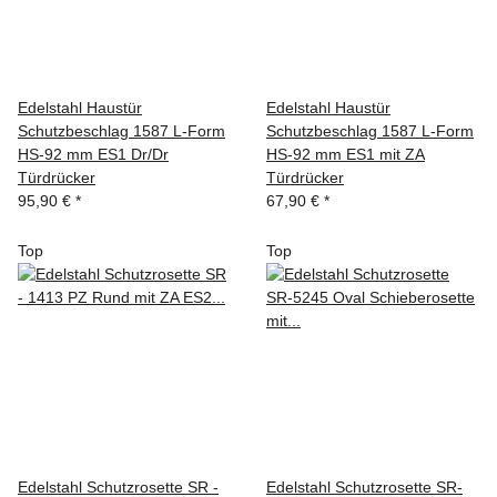
Edelstahl Haustür
Edelstahl Haustür
Schutzbeschlag 1587 L-Form
Schutzbeschlag 1587 L-Form
HS-92 mm ES1 Dr/Dr
HS-92 mm ES1 mit ZA
Türdrücker
Türdrücker
95,90 €
*
67,90 €
*
Top
Top
Edelstahl Schutzrosette SR -
Edelstahl Schutzrosette SR-