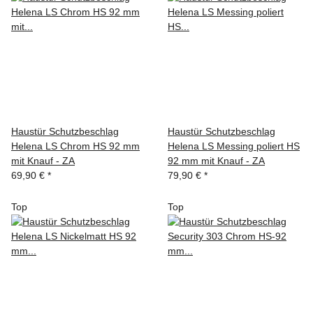
Haustür Schutzbeschlag
Haustür Schutzbeschlag
Helena LS Chrom HS 92 mm
Helena LS Messing poliert HS
mit Knauf - ZA
92 mm mit Knauf - ZA
69,90 €
*
79,90 €
*
Top
Top