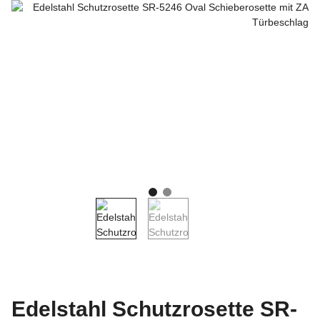
Edelstahl Schutzrosette SR-