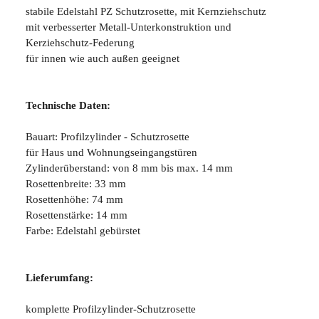
stabile Edelstahl PZ Schutzrosette, mit Kernziehschutz
mit verbesserter Metall-Unterkonstruktion und
Kerziehschutz-Federung
für innen wie auch außen geeignet
Technische Daten:
Bauart: Profilzylinder - Schutzrosette
für Haus und Wohnungseingangstüren
Zylinderüberstand: von 8 mm bis max. 14 mm
Rosettenbreite: 33 mm
Rosettenhöhe: 74 mm
Rosettenstärke: 14 mm
Farbe: Edelstahl gebürstet
Lieferumfang:
komplette Profilzylinder-Schutzrosette