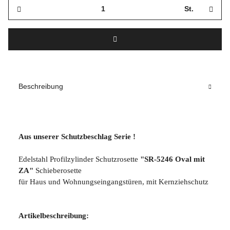
St.
Beschreibung
Aus unserer Schutzbeschlag Serie !
Edelstahl Profilzylinder Schutzrosette
"SR-5246 Oval mit
ZA"
Schieberosette
für Haus und Wohnungseingangstüren, mit Kernziehschutz
Artikelbeschreibung: