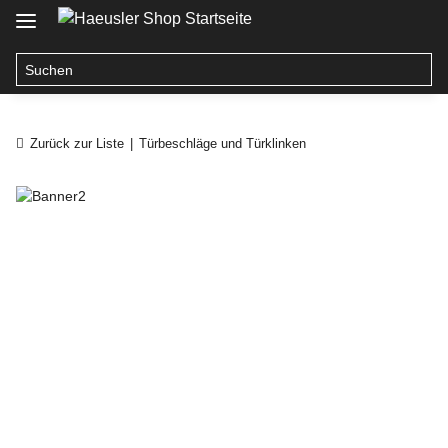
Zurück zur Liste
Türbeschläge und Türklinken