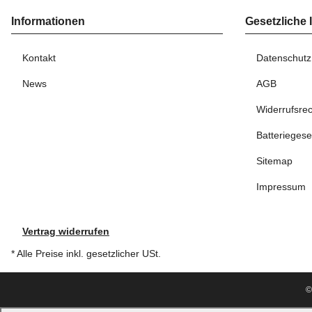
Informationen
Gesetzliche 
Kontakt
Datenschutz
News
AGB
Widerrufsrec
Batteriegese
Sitemap
Impressum
Vertrag widerrufen
* Alle Preise inkl. gesetzlicher USt.
©