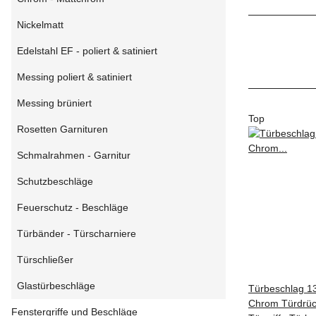
Nickelmatt
Edelstahl EF - poliert & satiniert
Messing poliert & satiniert
Messing brüniert
Top
Rosetten Garnituren
Schmalrahmen - Garnitur
Schutzbeschläge
Feuerschutz - Beschläge
Türbänder - Türscharniere
Türschließer
Glastürbeschläge
Türbeschlag 1
Chrom Türdrüc
Fenstergriffe und Beschläge